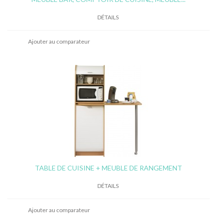
DÉTAILS
Ajouter au comparateur
TABLE DE CUISINE + MEUBLE DE RANGEMENT
DÉTAILS
Ajouter au comparateur