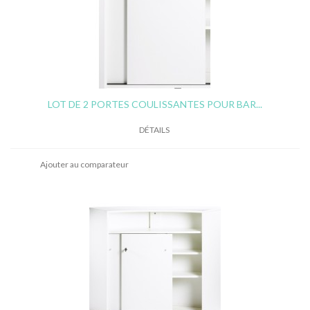
LOT DE 2 PORTES COULISSANTES POUR BAR...
DÉTAILS
Ajouter au comparateur