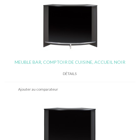
MEUBLE BAR, COMPTOIR DE CUISINE, ACCUEIL NOIR
DÉTAILS
Ajouter au comparateur