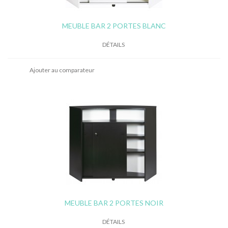
MEUBLE BAR 2 PORTES BLANC
DÉTAILS
Ajouter au comparateur
MEUBLE BAR 2 PORTES NOIR
DÉTAILS