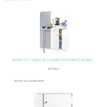
BUFFET ET TABLE DE CUISINE PIVOTANTE BLANC...
DÉTAILS
Ajouter au comparateur