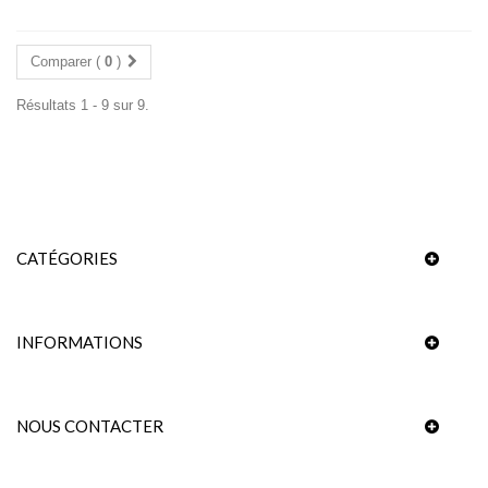
Comparer (
0
)
Résultats 1 - 9 sur 9.
CATÉGORIES
INFORMATIONS
NOUS CONTACTER