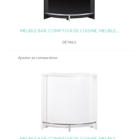
MEUBLE BAR, COMPTOIR DE CUISINE, MEUBLE...
DÉTAILS
Ajouter au comparateur
MEUBLE BAR, COMPTOIR DE CUISINE, MEUBLE...