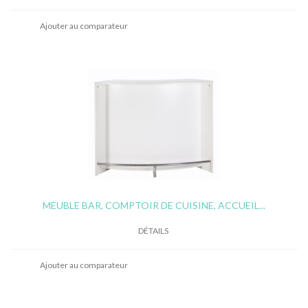
Ajouter au comparateur
MEUBLE BAR, COMPTOIR DE CUISINE, ACCUEIL...
DÉTAILS
Ajouter au comparateur