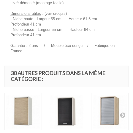
Livré démonté (montage facile)
Dimensions utiles
: (voir croquis)
- Niche haute : Largeur 55 cm Hauteur 61.5 cm
Profondeur 41 cm
- Niche basse : Largeur 55 cm Hauteur 84 cm
Profondeur 41 cm
Garantie : 2 ans / Meuble éco-conçu / Fabriqué en
France
30 AUTRES PRODUITS DANS LA MÊME
CATÉGORIE :