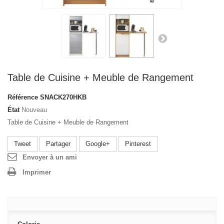
Table de Cuisine + Meuble de Rangement
Référence
SNACK270HKB
État
Nouveau
Table de Cuisine + Meuble de Rangement
Tweet
Partager
Google+
Pinterest
Envoyer à un ami
Imprimer