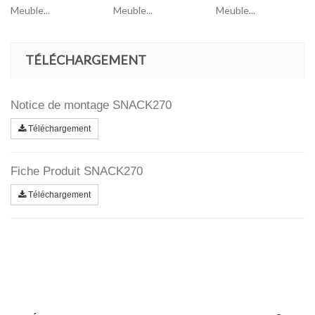
Meuble...
Meuble...
Meuble...
TÉLÉCHARGEMENT
Notice de montage SNACK270
Téléchargement
Fiche Produit SNACK270
Téléchargement