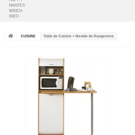
NANTES
WINCH
INEO
CUISINE
Table de Cuisine + Meuble de Rangement