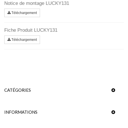
Notice de montage LUCKY131
Téléchargement
Fiche Produit LUCKY131
Téléchargement
CATÉGORIES
INFORMATIONS