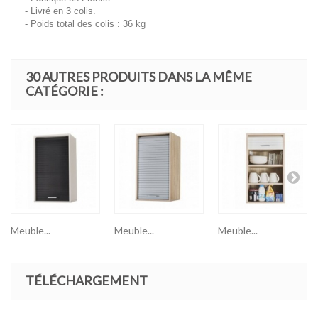
- Livré en 3 colis.
- Poids total des colis : 36 kg
30 AUTRES PRODUITS DANS LA MÊME
CATÉGORIE :
Meuble...
Meuble...
Meuble...
TÉLÉCHARGEMENT