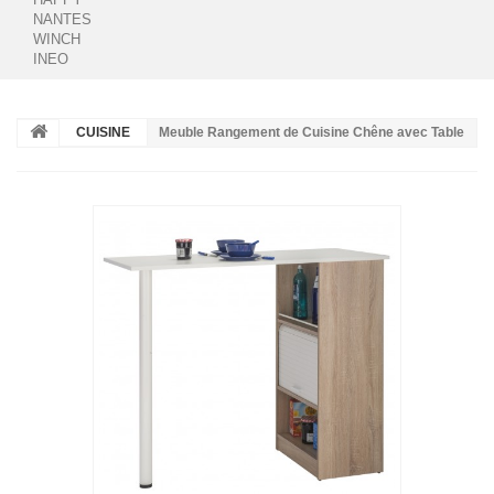
NANTES
WINCH
INEO
CUISINE
Meuble Rangement de Cuisine Chêne avec Table