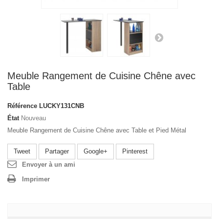
Meuble Rangement de Cuisine Chêne avec
Table
Référence
LUCKY131CNB
État
Nouveau
Meuble Rangement de Cuisine Chêne avec Table et Pied Métal
Tweet
Partager
Google+
Pinterest
Envoyer à un ami
Imprimer