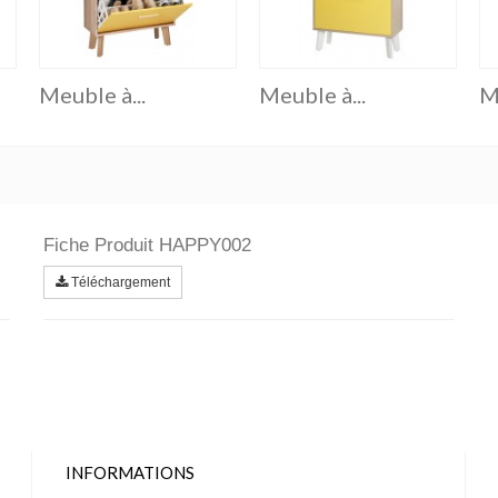
Meuble à...
Meuble à...
M
Fiche Produit HAPPY002
Téléchargement
INFORMATIONS