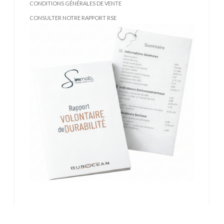
CONDITIONS GÉNÉRALES DE VENTE
CONSULTER NOTRE RAPPORT RSE