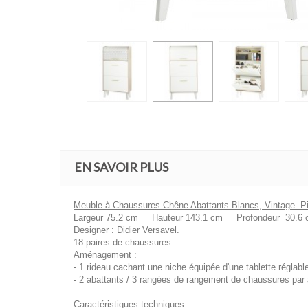
EN SAVOIR PLUS
Meuble à Chaussures Chêne Abattants Blancs, Vintage. P
Largeur 75.2 cm Hauteur 143.1 cm Profondeur 30.6
Designer : Didier Versavel.
18 paires de chaussures.
Aménagement :
- 1 rideau cachant une niche équipée d'une tablette réglabl
- 2 abattants / 3 rangées de rangement de chaussures par 
Caractéristiques techniques :