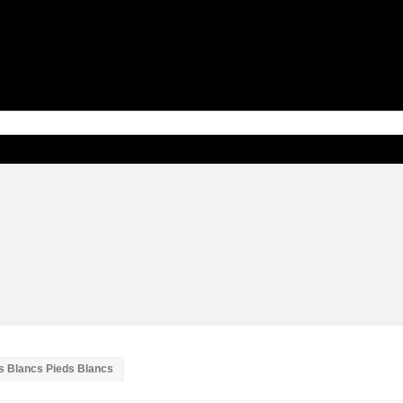
s Blancs Pieds Blancs