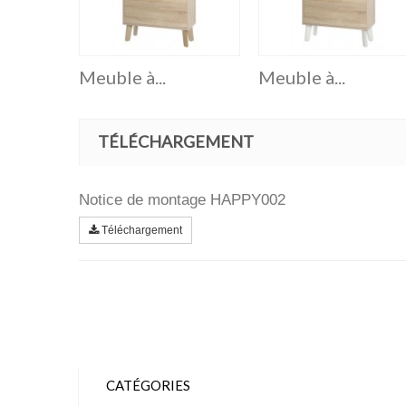
Meuble à...
Meuble à...
TÉLÉCHARGEMENT
Notice de montage HAPPY002
Téléchargement
CATÉGORIES