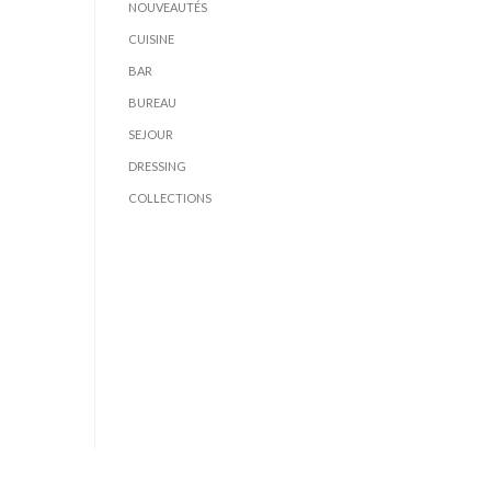
NOUVEAUTÉS
CUISINE
BAR
BUREAU
SEJOUR
DRESSING
COLLECTIONS