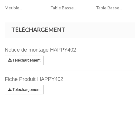
Meuble...
Table Basse...
Table Basse...
TÉLÉCHARGEMENT
Notice de montage HAPPY402
Téléchargement
Fiche Produit HAPPY402
Téléchargement