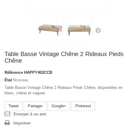
Table Basse Vintage Chêne 2 Rideaux Pieds
Chêne
Référence
HAPPY402CCB
État
Nouveau
Table Basse Vintage Chêne 2 Rideaux Pieds Chêne, disponibles en
blanc, chêne et vagues
Tweet
Partager
Google+
Pinterest
Envoyer à un ami
Imprimer