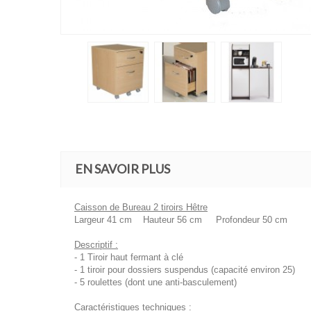
EN SAVOIR PLUS
Caisson de Bureau 2 tiroirs Hêtre
Largeur 41 cm Hauteur 56 cm Profondeur 50 cm
Descriptif :
- 1 Tiroir haut fermant à clé
- 1 tiroir pour dossiers suspendus (capacité environ 25)
- 5 roulettes (dont une anti-basculement)
Caractéristiques techniques :