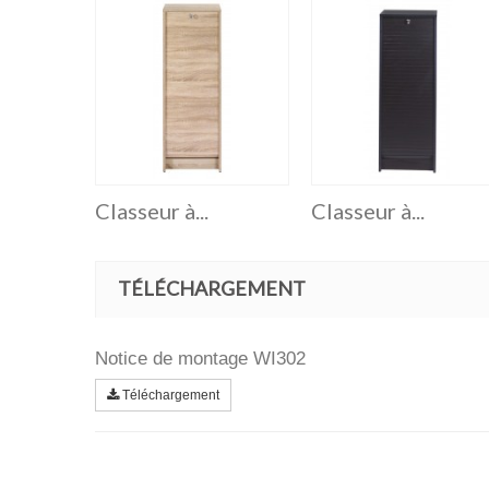
Classeur à...
Classeur à...
TÉLÉCHARGEMENT
Notice de montage WI302
Téléchargement