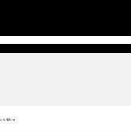
nch Hêtre