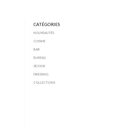
CATÉGORIES
NOUVEAUTÉS
CUISINE
BAR
BUREAU
SEJOUR
DRESSING
COLLECTIONS