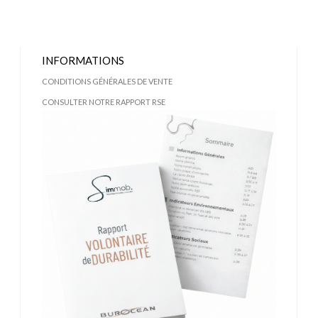
INFORMATIONS
CONDITIONS GÉNÉRALES DE VENTE
CONSULTER NOTRE RAPPORT RSE