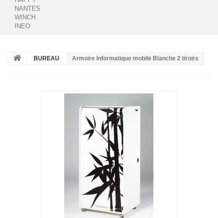
NANTES
WINCH
INEO
BUREAU
Armoire Informatique mobile Blanche 2 tiroirs