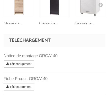
Classeur à...
Classeur à...
Caisson de...
TÉLÉCHARGEMENT
Notice de montage ORGA140
Téléchargement
Fiche Produit ORGA140
Téléchargement