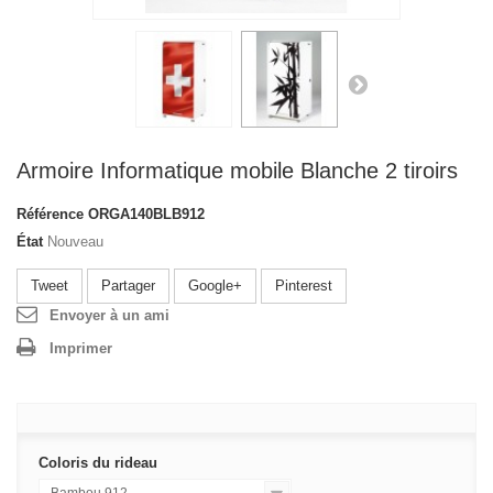
Armoire Informatique mobile Blanche 2 tiroirs
Référence
ORGA140BLB912
État
Nouveau
Tweet
Partager
Google+
Pinterest
Envoyer à un ami
Imprimer
Coloris du rideau