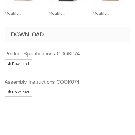
Meuble...
Meuble...
Meuble...
DOWNLOAD
Product Specifications COOK074
Download
Assembly Instructions COOK074
Download