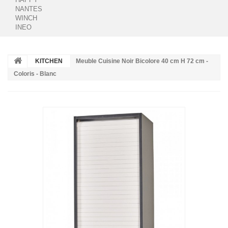
NANTES
WINCH
INEO
KITCHEN
Meuble Cuisine Noir Bicolore 40 cm H 72 cm -
Coloris - Blanc