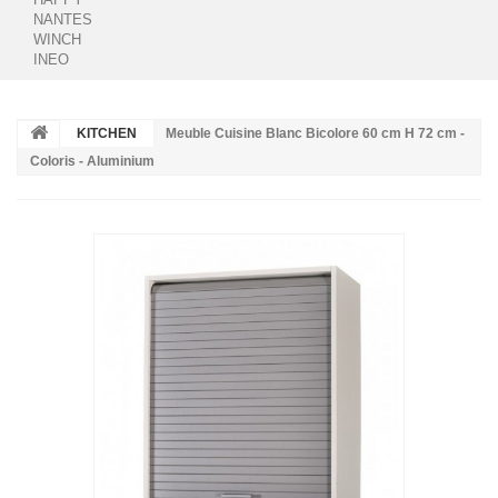
NANTES
WINCH
INEO
KITCHEN
Meuble Cuisine Blanc Bicolore 60 cm H 72 cm -
Coloris - Aluminium