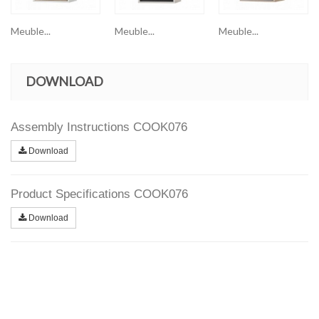
Meuble...
Meuble...
Meuble...
DOWNLOAD
Assembly Instructions COOK076
Download
Product Specifications COOK076
Download