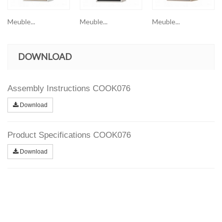
Meuble...
Meuble...
Meuble...
DOWNLOAD
Assembly Instructions COOK076
Download
Product Specifications COOK076
Download