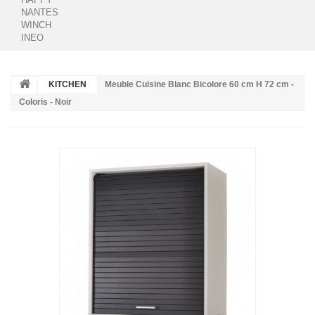
NANTES
WINCH
INEO
KITCHEN
Meuble Cuisine Blanc Bicolore 60 cm H 72 cm -
Coloris - Noir